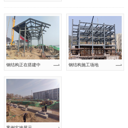
钢结构正在搭建中
钢结构施工场地
案例实地展示