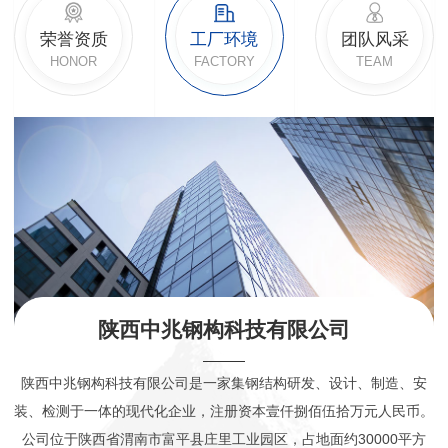
荣誉资质
工厂环境
团队风采
HONOR
FACTORY
TEAM
陕西中兆钢构科技有限公司
陕西中兆钢构科技有限公司是一家集钢结构研发、设计、制造、安
装、检测于一体的现代化企业，注册资本壹仟捌佰伍拾万元人民币。
公司位于陕西省渭南市富平县庄里工业园区，占地面约30000平方