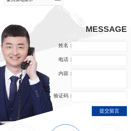
MESSAGE
姓名：
电话：
内容：
验证码：
提交留言