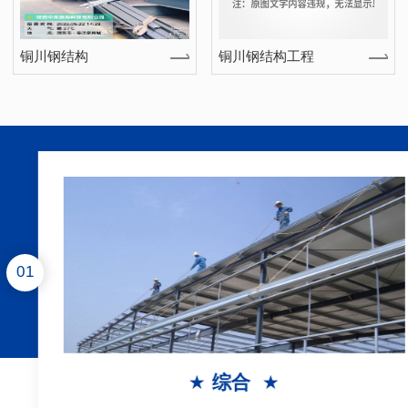
铜川钢结构
铜川钢结构工程
1
★
综合
★