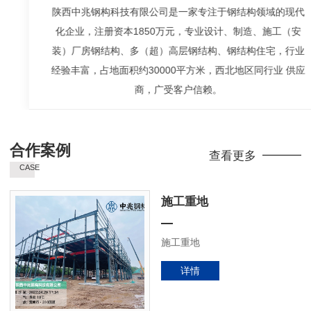
陕西中兆钢构科技有限公司是一家专注于钢结构领域的现代
化企业，注册资本1850万元，专业设计、制造、施工（安
装）厂房钢结构、多（超）高层钢结构、钢结构住宅，行业
经验丰富，占地面积约30000平方米，西北地区同行业 供应
商，广受客户信赖。
合作案例
查看更多
CASE
施工重地
施工重地
详情