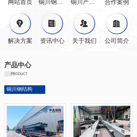
网站首页
铜川钢结构
铜川产品中心
合作案例
解决方案
资讯中心
关于我们
公司简介
产品中心
PRODUCT
铜川钢结构