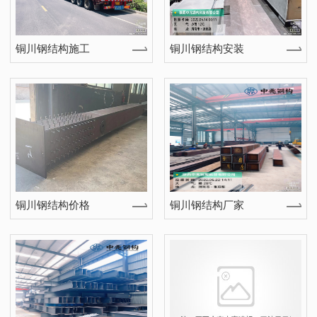
铜川钢结构施工
铜川钢结构安装
铜川钢结构价格
铜川钢结构厂家